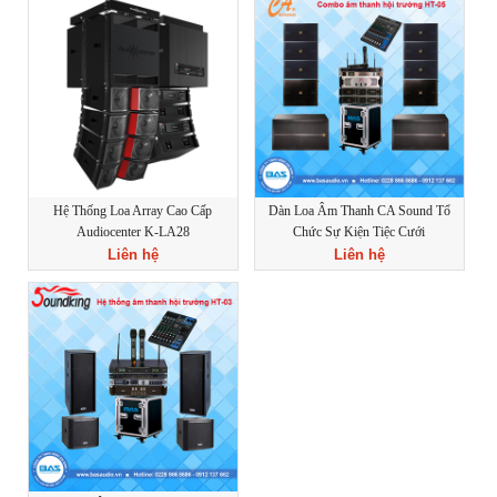
Hệ Thống Loa Array Cao Cấp
Dàn Loa Âm Thanh CA Sound Tổ
Audiocenter K-LA28
Chức Sự Kiện Tiệc Cưới
Liên hệ
Liên hệ