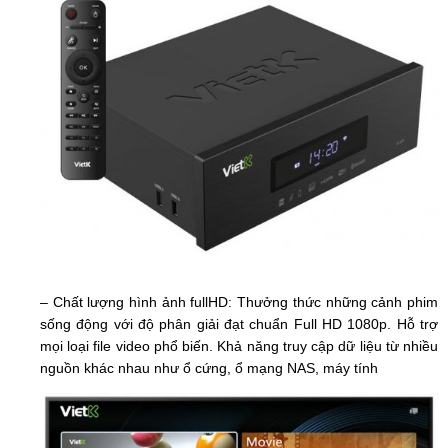
– Chất lượng hình ảnh fullHD:
Thưởng thức những cảnh phim
sống động với độ phân giải đạt chuẩn Full HD 1080p.
Hỗ trợ
mọi loại file video phổ biến. Khả năng truy cập dữ liệu từ nhiều
nguồn khác nhau như ổ cứng, ổ mạng NAS, máy tính