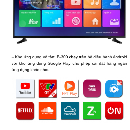
– Kho ứng dụng vô tận:
B-300 chạy trên hệ điều hành Android
với kho ứng dụng Google Play cho phép cài đặt hàng ngàn
ứng dụng khác nhau.