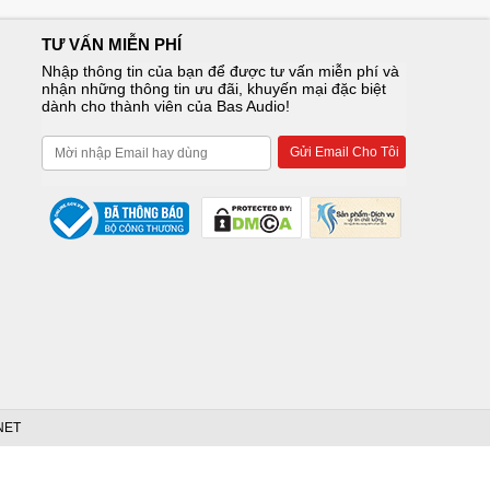
TƯ VẤN MIỄN PHÍ
Nhập thông tin của bạn để được tư vấn miễn phí và
nhận những thông tin ưu đãi, khuyến mại đặc biệt
dành cho thành viên của Bas Audio!
NET