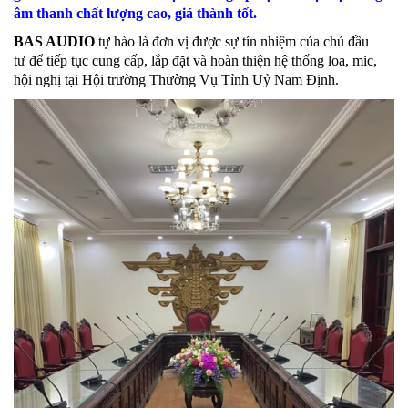
âm thanh chất lượng cao, giá thành tốt.
BAS AUDIO
tự hào là đơn vị được sự tín nhiệm của chủ đầu
tư để tiếp tục cung cấp, lắp đặt và hoàn thiện hệ thống loa, mic,
hội nghị tại Hội trường Thường Vụ Tỉnh Uỷ Nam Định.