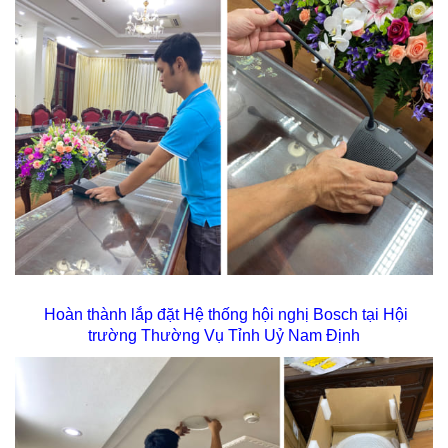
Hoàn thành lắp đặt Hệ thống hội nghị Bosch tại Hội
trường Thường Vụ Tỉnh Uỷ Nam Định