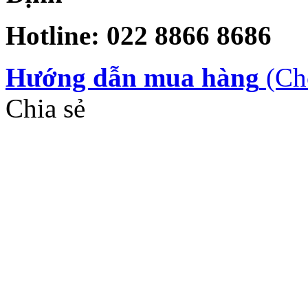
Hotline: 022 8866 8686
Hướng dẫn mua hàng
(Ch
Chia sẻ