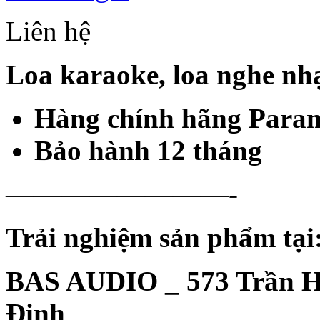
Liên hệ
Loa karaoke, loa nghe nh
Hàng chính hãng Para
Bảo hành 12 tháng
————————-
Trải nghiệm sản phẩm tại
BAS AUDIO _ 573 Trần H
Định