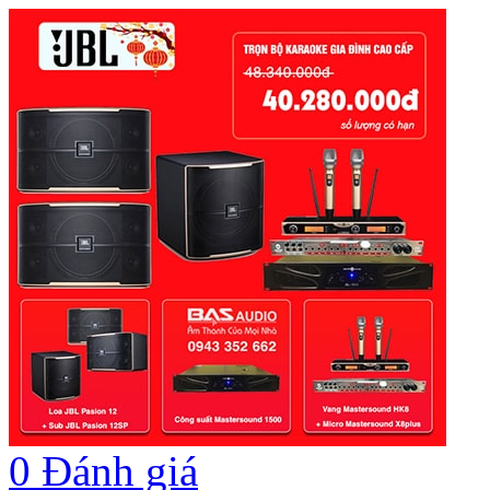
0
Đánh giá