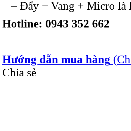
– Đẩy + Vang + Micro là
Hotline: 0943 352 662
Hướng dẫn mua hàng
(Ch
Chia sẻ