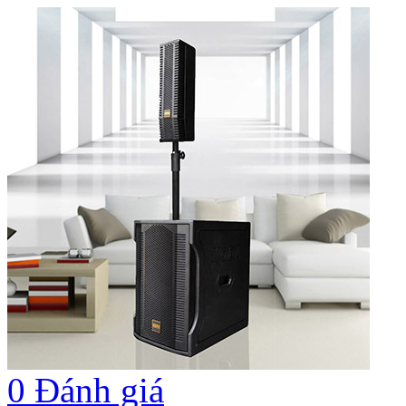
0
Đánh giá