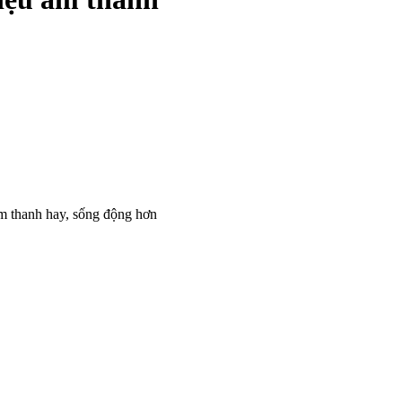
âm thanh hay, sống động hơn