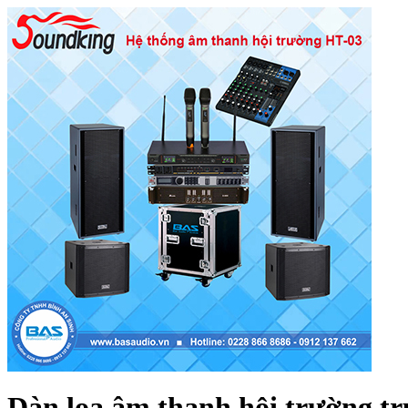
Dàn loa âm thanh hội trường t